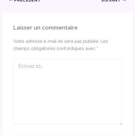
Laisser un commentaire
Votre adresse e-mail ne sera pas publiée.
Les
champs obligatoires sont indiqués avec
*
Écrivez
ici…