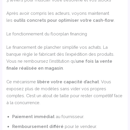
Après avoir compris les acteurs, voyons maintenant
les
outils concrets pour optimiser votre cash-flow
.
Le fonctionnement du floorplan financing
Le financement de plancher simplifie vos achats. La
banque règle le fabricant dès l’expédition des produits.
Vous ne remboursez l’institution qu’
une fois la vente
finale réalisée en magasin
.
Ce mécanisme
libère votre capacité d’achat
. Vous
exposez plus de modèles sans vider vos propres
comptes. C’est un atout de taille pour rester compétitif face
à la concurrence.
Paiement immédiat
au fournisseur.
Remboursement différé
pour le vendeur.