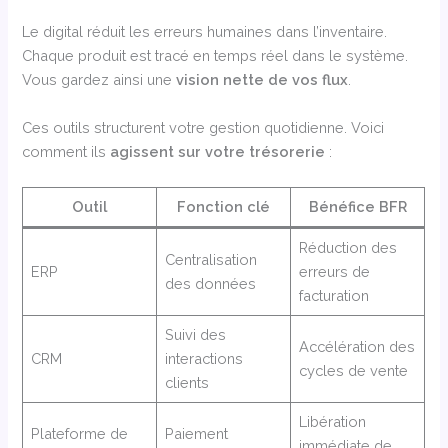
Le digital réduit les erreurs humaines dans l’inventaire.
Chaque produit est tracé en temps réel dans le système.
Vous gardez ainsi une
vision nette de vos flux
.
Ces outils structurent votre gestion quotidienne. Voici
comment ils
agissent sur votre trésorerie
:
Outil
Fonction clé
Bénéfice BFR
Réduction des
Centralisation
ERP
erreurs de
des données
facturation
Suivi des
Accélération des
CRM
interactions
cycles de vente
clients
Libération
Plateforme de
Paiement
immédiate de