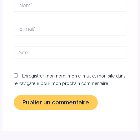
Nom*
E-
mail*
Site
Enregistrer mon nom, mon e-mail et mon site dans
le navigateur pour mon prochain commentaire.