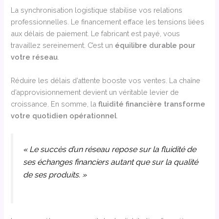
La synchronisation logistique stabilise vos relations
professionnelles. Le financement efface les tensions liées
aux délais de paiement. Le fabricant est payé, vous
travaillez sereinement. C’est un
équilibre durable pour
votre réseau
.
Réduire les délais d’attente booste vos ventes. La chaîne
d’approvisionnement devient un véritable levier de
croissance. En somme, la
fluidité financière transforme
votre quotidien opérationnel
.
« Le succès d’un réseau repose sur la fluidité de
ses échanges financiers autant que sur la qualité
de ses produits. »