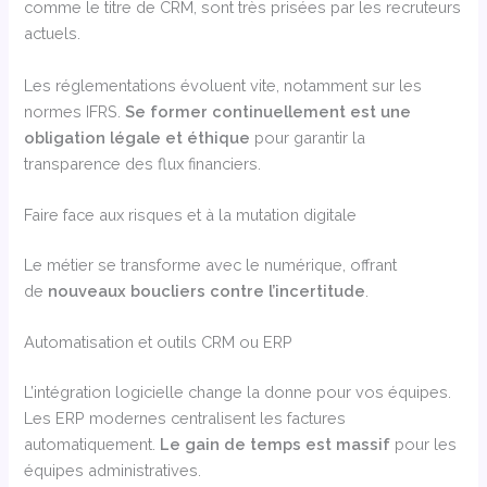
comme le titre de CRM, sont très prisées par les recruteurs
actuels.
Les réglementations évoluent vite, notamment sur les
normes IFRS.
Se former continuellement est une
obligation légale et éthique
pour garantir la
transparence des flux financiers.
Faire face aux risques et à la mutation digitale
Le métier se transforme avec le numérique, offrant
de
nouveaux boucliers contre l’incertitude
.
Automatisation et outils CRM ou ERP
L’intégration logicielle change la donne pour vos équipes.
Les ERP modernes centralisent les factures
automatiquement.
Le gain de temps est massif
pour les
équipes administratives.