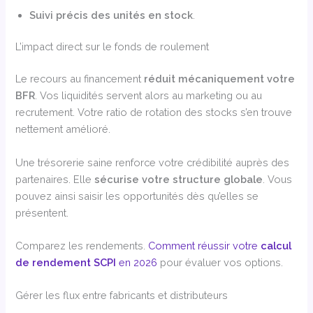
Suivi précis des unités en stock
.
L’impact direct sur le fonds de roulement
Le recours au financement
réduit mécaniquement votre
BFR
. Vos liquidités servent alors au marketing ou au
recrutement. Votre ratio de rotation des stocks s’en trouve
nettement amélioré.
Une trésorerie saine renforce votre crédibilité auprès des
partenaires. Elle
sécurise votre structure globale
. Vous
pouvez ainsi saisir les opportunités dès qu’elles se
présentent.
Comparez les rendements.
Comment réussir votre
calcul
de rendement SCPI
en 2026
pour évaluer vos options.
Gérer les flux entre fabricants et distributeurs