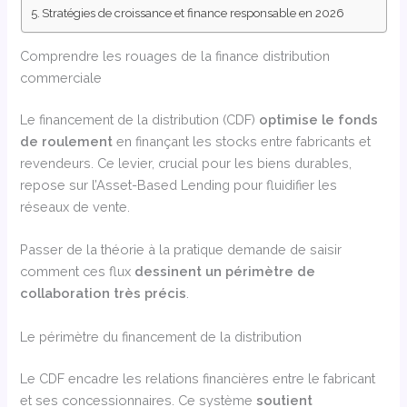
Stratégies de croissance et finance responsable en 2026
Comprendre les rouages de la finance distribution
commerciale
Le financement de la distribution (CDF)
optimise le fonds
de roulement
en finançant les stocks entre fabricants et
revendeurs. Ce levier, crucial pour les biens durables,
repose sur l’Asset-Based Lending pour fluidifier les
réseaux de vente.
Passer de la théorie à la pratique demande de saisir
comment ces flux
dessinent un périmètre de
collaboration très précis
.
Le périmètre du financement de la distribution
Le CDF encadre les relations financières entre le fabricant
et ses concessionnaires. Ce système
soutient