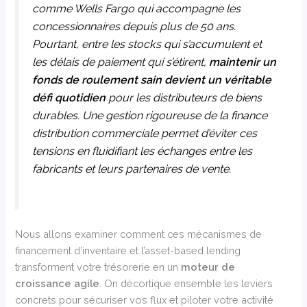
comme Wells Fargo qui accompagne les
concessionnaires depuis plus de 50 ans.
Pourtant, entre les stocks qui s’accumulent et
les délais de paiement qui s’étirent,
maintenir un
fonds de roulement sain devient un véritable
défi quotidien
pour les distributeurs de biens
durables. Une gestion rigoureuse de la finance
distribution commerciale permet d’éviter ces
tensions en fluidifiant les échanges entre les
fabricants et leurs partenaires de vente.
Nous allons examiner comment ces mécanismes de
financement d’inventaire et l’asset-based lending
transforment votre trésorerie en un
moteur de
croissance agile
. On décortique ensemble les leviers
concrets pour sécuriser vos flux et piloter votre activité