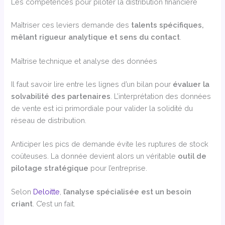
Les compétences pour piloter la distribution financière
Maîtriser ces leviers demande des
talents spécifiques,
mêlant rigueur analytique et sens du contact
.
Maîtrise technique et analyse des données
Il faut savoir lire entre les lignes d’un bilan pour
évaluer la
solvabilité des partenaires
. L’interprétation des données
de vente est ici primordiale pour valider la solidité du
réseau de distribution.
Anticiper les pics de demande évite les ruptures de stock
coûteuses. La donnée devient alors un véritable
outil de
pilotage stratégique
pour l’entreprise.
Selon
Deloitte
,
l’analyse spécialisée est un besoin
criant
. C’est un fait.