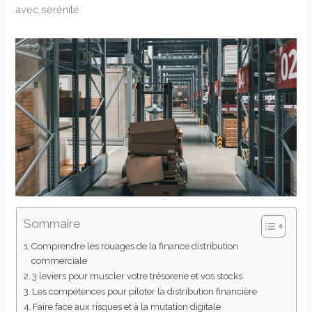
avec sérénité.
Sommaire
Comprendre les rouages de la finance distribution
commerciale
3 leviers pour muscler votre trésorerie et vos stocks
Les compétences pour piloter la distribution financière
Faire face aux risques et à la mutation digitale