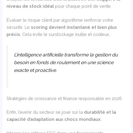
niveau de stock idéal
pour chaque point de vente.
Évaluer le risque client par algorithme renforce votre
sécurité. Le
scoring devient instantané et bien plus
précis
. Cela évite le surstockage inutile et coûteux.
L’intelligence artificielle transforme la gestion du
besoin en fonds de roulement en une science
exacte et proactive.
Stratégies de croissance et finance responsable en 2026
Enfin, l’avenir du secteur se joue sur la
durabilité et la
capacité d’adaptation aux chocs mondiaux
.