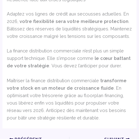
Adaptez vos lignes de crédit aux secousses actuelles. En
2026,
votre flexibilité sera votre meilleure protection
.
Bâtissez des réserves de liquidités stratégiques. Maintenez
votre croissance malgré les tensions sur les composants.
La finance distribution commerciale n’est plus un simple
support technique. Elle s’impose comme
le cœur battant
de votre stratégie
. Vous devez l’anticiper pour durer.
Maîtriser la finance distribution commerciale
transforme
votre stock en un moteur de croissance fluide
. En
optimisant votre trésorerie grâce au floorplan financing,
vous libérez enfin vos liquidités pour propulser votre
réseau vers 2026. Anticipez dès maintenant vos besoins
pour bâtir une stratégie résiliente et durable.
PRÉCÉDENT
SUIVANT